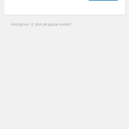
Inscription
|
Mot de passe oublié ?