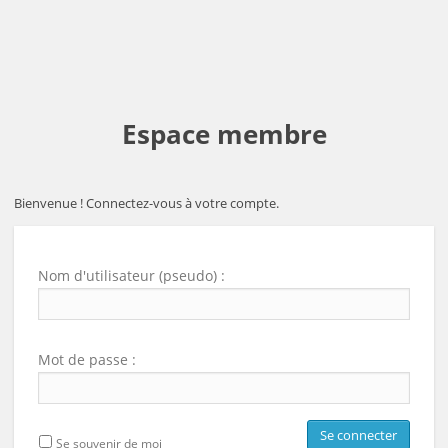
Espace membre
Bienvenue ! Connectez-vous à votre compte.
Nom d'utilisateur (pseudo) :
Mot de passe :
Se souvenir de moi