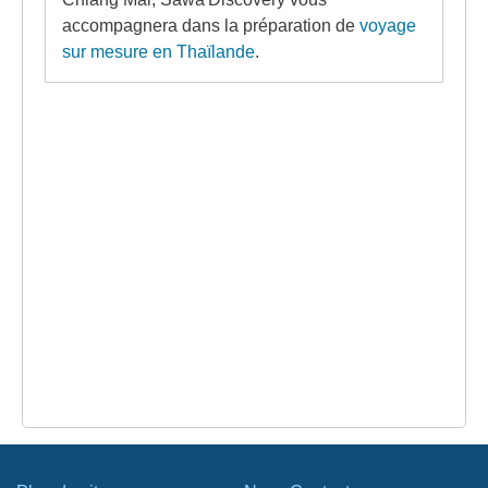
accompagnera dans la préparation de
voyage
sur mesure en Thaïlande
.