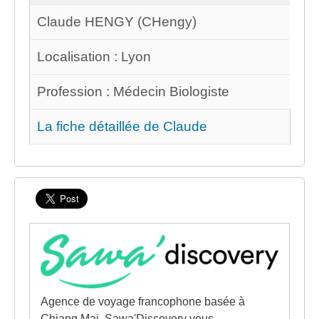
Claude HENGY (CHengy)
Localisation : Lyon
Profession : Médecin Biologiste
La fiche détaillée de Claude
Agence de voyage francophone basée à
Chiang Mai, Sawa'Discovery vous