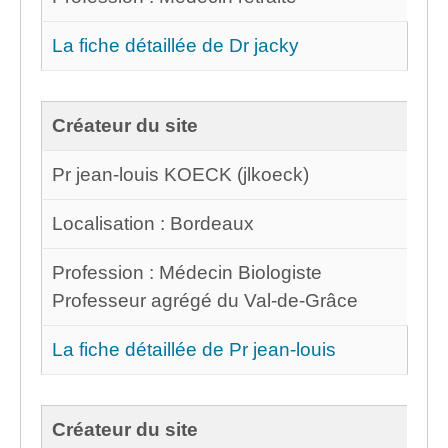
La fiche détaillée de Dr jacky
Créateur du site
Pr jean-louis KOECK (jlkoeck)
Localisation : Bordeaux
Profession : Médecin Biologiste
Professeur agrégé du Val-de-Grâce
La fiche détaillée de Pr jean-louis
Créateur du site