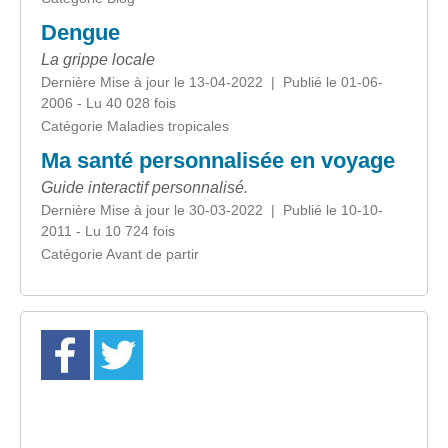
Dengue
La grippe locale
Dernière Mise à jour le 13-04-2022 | Publié le 01-06-
2006 - Lu 40 028 fois
Catégorie Maladies tropicales
Ma santé personnalisée en voyage
Guide interactif personnalisé.
Dernière Mise à jour le 30-03-2022 | Publié le 10-10-
2011 - Lu 10 724 fois
Catégorie Avant de partir