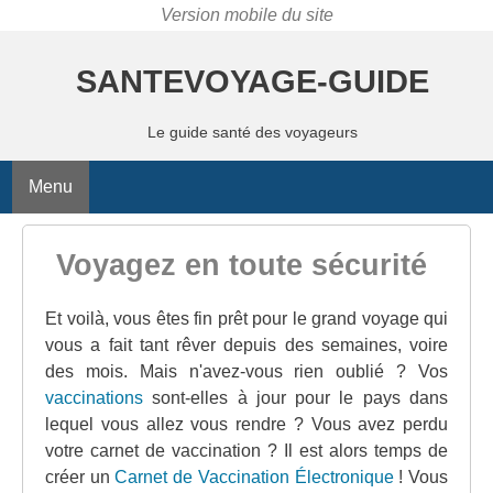
SANTEVOYAGE-GUIDE
Le guide santé des voyageurs
Menu
Voyagez en toute sécurité
Et voilà, vous êtes fin prêt pour le grand voyage qui
vous a fait tant rêver depuis des semaines, voire
des mois. Mais n'avez-vous rien oublié ? Vos
vaccinations
sont-elles à jour pour le pays dans
lequel vous allez vous rendre ? Vous avez perdu
votre carnet de vaccination ? Il est alors temps de
créer un
Carnet de Vaccination Électronique
! Vous