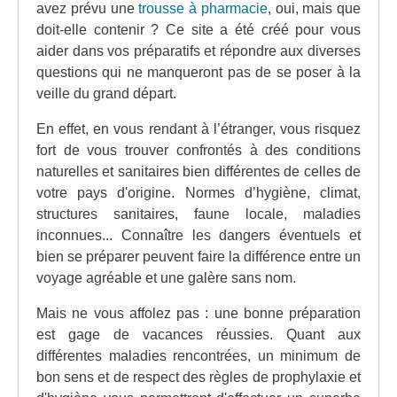
avez prévu une
trousse à pharmacie
, oui, mais que
doit-elle contenir ? Ce site a été créé pour vous
aider dans vos préparatifs et répondre aux diverses
questions qui ne manqueront pas de se poser à la
veille du grand départ.
En effet, en vous rendant à l’étranger, vous risquez
fort de vous trouver confrontés à des conditions
naturelles et sanitaires bien différentes de celles de
votre pays d'origine. Normes d’hygiène, climat,
structures sanitaires, faune locale, maladies
inconnues... Connaître les dangers éventuels et
bien se préparer peuvent faire la différence entre un
voyage agréable et une galère sans nom.
Mais ne vous affolez pas : une bonne préparation
est gage de vacances réussies. Quant aux
différentes maladies rencontrées, un minimum de
bon sens et de respect des règles de prophylaxie et