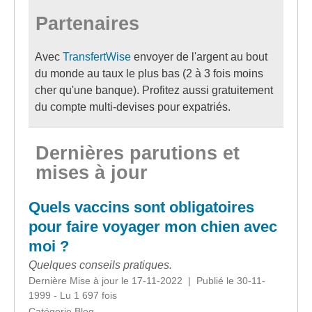
Partenaires
Avec
TransfertWise
envoyer de l'argent au bout
du monde au taux le plus bas (2 à 3 fois moins
cher qu'une banque). Profitez aussi gratuitement
du compte multi-devises pour expatriés.
Dernières parutions et
mises à jour
Quels vaccins sont obligatoires
pour faire voyager mon chien avec
moi ?
Quelques conseils pratiques.
Dernière Mise à jour le 17-11-2022 | Publié le 30-11-
1999 - Lu 1 697 fois
Catégorie Blog