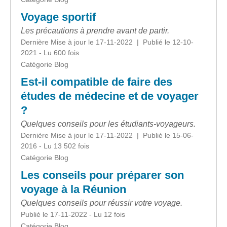
Voyage sportif
Les précautions à prendre avant de partir.
Dernière Mise à jour le 17-11-2022 | Publié le 12-10-
2021 - Lu 600 fois
Catégorie Blog
Est-il compatible de faire des
études de médecine et de voyager
?
Quelques conseils pour les étudiants-voyageurs.
Dernière Mise à jour le 17-11-2022 | Publié le 15-06-
2016 - Lu 13 502 fois
Catégorie Blog
Les conseils pour préparer son
voyage à la Réunion
Quelques conseils pour réussir votre voyage.
Publié le 17-11-2022 - Lu 12 fois
Catégorie Blog